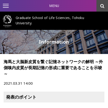
MENU
Graduate School of Life Sciences, Tohoku
University.
Information
海馬と大脳新皮質を繋ぐ記憶ネットワークの解明 ～外
側嗅内皮質が長期記憶の形成に重要であることを示唆
～
2021.03.31 14:00
発表のポイント