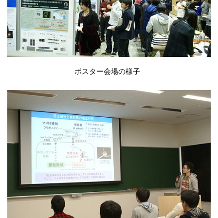
ポスター会場の様子