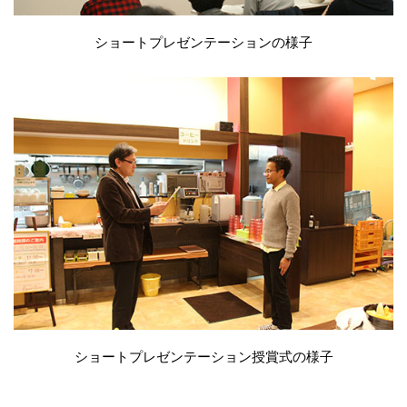
ショートプレゼンテーションの様子
ショートプレゼンテーション授賞式の様子