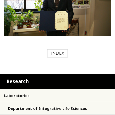
INDEX
Research
Laboratories
Department of Integrative Life Sciences