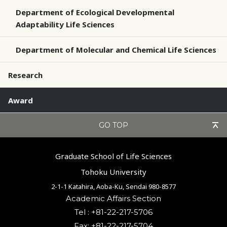
Department of Ecological Developmental
Adaptability Life Sciences
Department of Molecular and Chemical Life Sciences
Research
Award
GO TOP
Graduate School of Life Sciences
Tohoku University
2-1-1 Katahira, Aoba-Ku, Sendai 980-8577
Academic Affairs Section
Tel : +81-22-217-5706
Fax: +81-22-217-5704