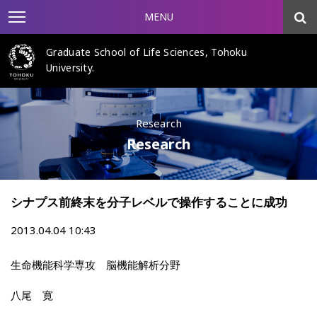
MENU
Graduate School of Life Sciences, Tohoku
University.
Research
Research
シナプス前終末を分子レベルで操作することに成功
2013.04.04 10:43
生命機能科学専攻 脳機能解析分野
八尾 寛