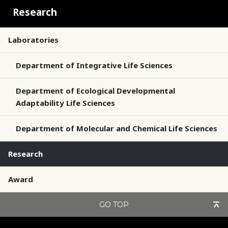
Research
Laboratories
Department of Integrative Life Sciences
Department of Ecological Developmental
Adaptability Life Sciences
Department of Molecular and Chemical Life Sciences
Research
Award
GO TOP