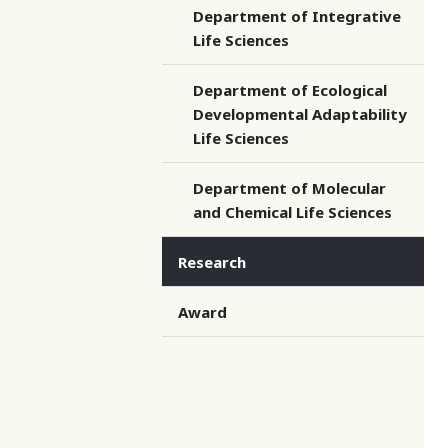
Department of Integrative
Life Sciences
Department of Ecological
Developmental Adaptability
Life Sciences
Department of Molecular
and Chemical Life Sciences
Research
Award