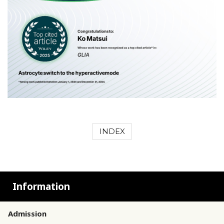
INDEX
Information
Admission