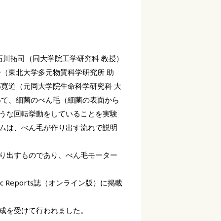
石川拓司（同大学院工学研究科 教授）
（東北大学多元物質科学研究所 助
寛道（元同大学院生命科学研究科 大
いて、細菌のべん毛（細菌の表面から
うな回転挙動をしていることを実験
ムは、べん毛が作り出す流れで説明
り出すものであり、べん毛モーター
ic Reports誌（オンライン版）に掲載
成を受けて行われました。