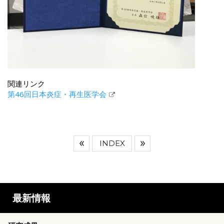
関連リンク
第46回日本炎症・再生医学会
INDEX
最新情報