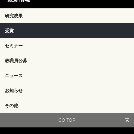
研究成果
受賞
セミナー
教職員公募
ニュース
お知らせ
その他
GO TOP