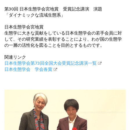
第30回 日本生態学会宮地賞 受賞記念講演 演題
「ダイナミックな流域生態系」
日本生態学会宮地賞
生態学に大きな貢献をしている日本生態学会の若手会員に対
して、その研究業績を表彰することにより、わが国の生態学
の一層の活性化を図ることを目的とするものです。
関連リンク
日本生態学会第73回全国大会受賞記念講演一覧
日本生態学会 学会各賞