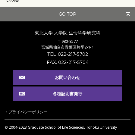
GO TOP
東北大学 大学院
生命科学研究科
〒980-8577
宮城県仙台市青葉区片平2-1-1
TEL. 022-217-5702
FAX. 022-217-5704
お問い合わせ
各種証明書発行
・プライバシーポリシー
© 2004-2023 Graduate School of Life Sciences, Tohoku University