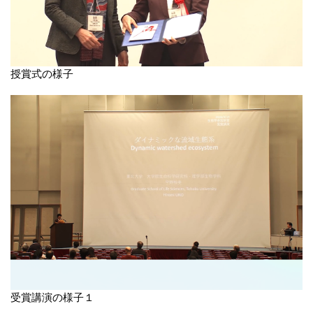
授賞式の様子
受賞講演の様子１