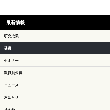
最新情報
研究成果
受賞
セミナー
教職員公募
ニュース
お知らせ
その他