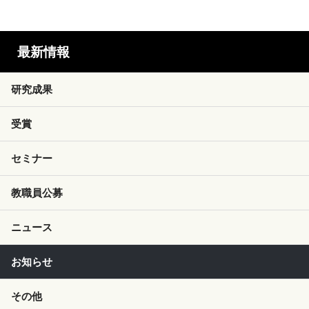
最新情報
研究成果
受賞
セミナー
教職員公募
ニュース
お知らせ
その他