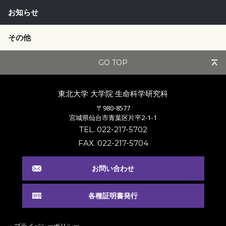
お知らせ
その他
GO TOP
東北大学 大学院
生命科学研究科
〒980-8577
宮城県仙台市青葉区片平2-1-1
TEL. 022-217-5702
FAX. 022-217-5704
お問い合わせ
各種証明書発行
・プライバシーポリシー