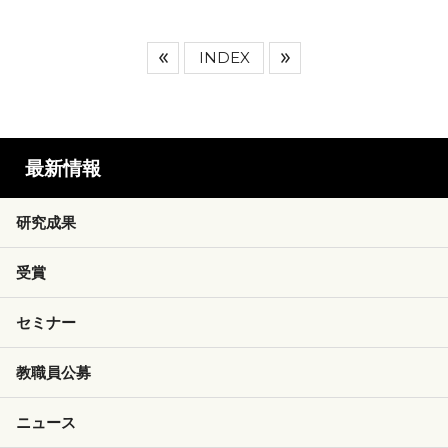
INDEX
最新情報
研究成果
受賞
セミナー
教職員公募
ニュース