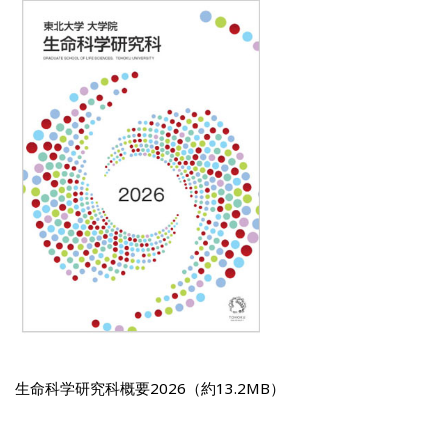
生命科学研究科概要2026（約13.2MB）