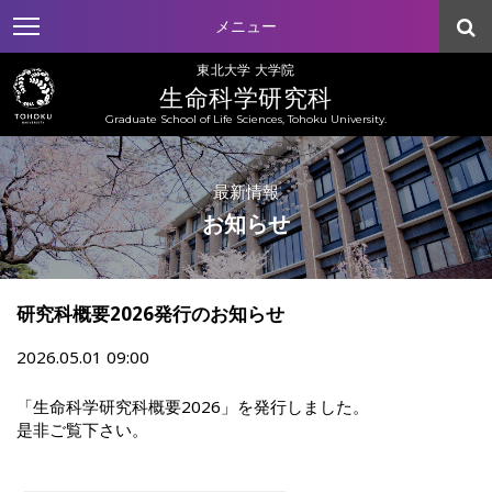
メニュー
東北大学 大学院
生命科学研究科
Graduate School of Life Sciences, Tohoku University.
最新情報
お知らせ
研究科概要2026発行のお知らせ
2026.05.01 09:00
「生命科学研究科概要2026」を発行しました。
是非ご覧下さい。