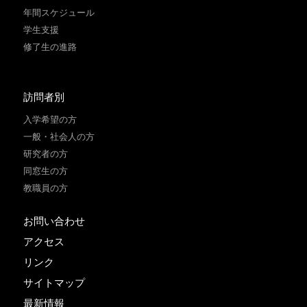
年間スケジュール
学生支援
修了生の進路
訪問者別
入学希望の方
一般・社会人の方
研究者の方
同窓生の方
教職員の方
お問い合わせ
アクセス
リンク
サイトマップ
最新情報