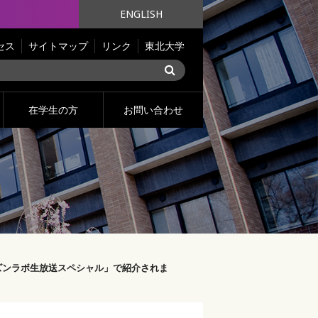
ENGLISH
セス
サイトマップ
リンク
東北大学
在学生の方
お問い合わせ
チズンラボ生放送スペシャル」で紹介されま