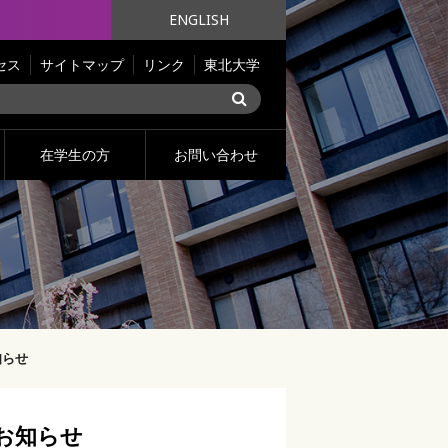
ENGLISH
セス
サイトマップ
リンク
東北大学
在学生の方
お問い合わせ
知らせ
お知らせ