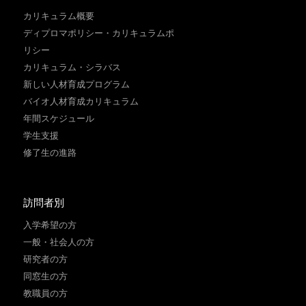
カリキュラム概要
ディプロマポリシー・カリキュラムポ
リシー
カリキュラム・シラバス
新しい人材育成プログラム
バイオ人材育成カリキュラム
年間スケジュール
学生支援
修了生の進路
訪問者別
入学希望の方
一般・社会人の方
研究者の方
同窓生の方
教職員の方