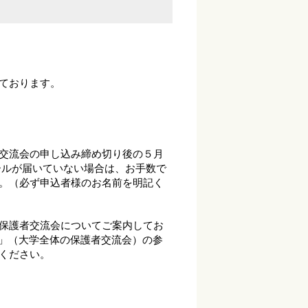
ております。
交流会の申し込み締め切り後の５月
メールが届いていない場合は、お手数で
。（必ず申込者様のお名前を明記く
保護者交流会についてご案内してお
」（大学全体の保護者交流会）の参
ください。