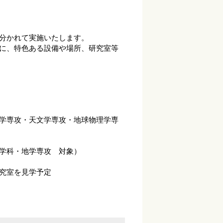
分かれて実施いたします。
に、特色ある設備や場所、研究室等
学専攻・天文学専攻・地球物理学専
学科・地学専攻 対象）
究室を見学予定