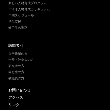
新しい人材育成プログラム
バイオ人材育成カリキュラム
年間スケジュール
学生支援
修了生の進路
訪問者別
入学希望の方
一般・社会人の方
研究者の方
同窓生の方
教職員の方
お問い合わせ
アクセス
リンク