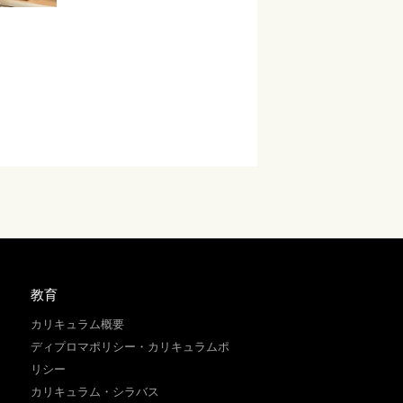
教育
カリキュラム概要
ディプロマポリシー・カリキュラムポ
リシー
カリキュラム・シラバス