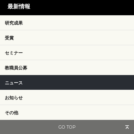
最新情報
研究成果
受賞
セミナー
教職員公募
ニュース
お知らせ
その他
GO TOP