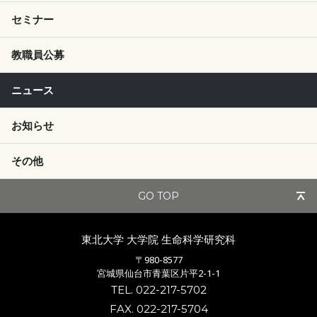
セミナー
教職員公募
ニュース
お知らせ
その他
GO TOP
東北大学 大学院
生命科学研究科
〒980-8577
宮城県仙台市青葉区片平2-1-1
TEL. 022-217-5702
FAX. 022-217-5704