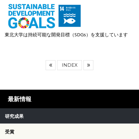
東北大学は持続可能な開発目標（SDGs）を支援しています
INDEX
最新情報
研究成果
受賞