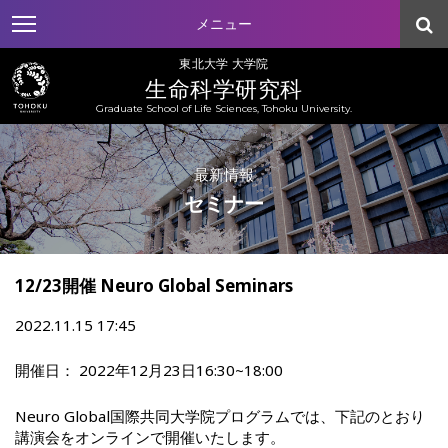
メニュー
東北大学 大学院
生命科学研究科
Graduate School of Life Sciences, Tohoku University.
最新情報
セミナー
12/23開催 Neuro Global Seminars
2022.11.15 17:45
2022年12月23日16:30~18:00
Neuro Global国際共同大学院プログラムでは、下記のとおり
講演会をオンラインで開催いたします。