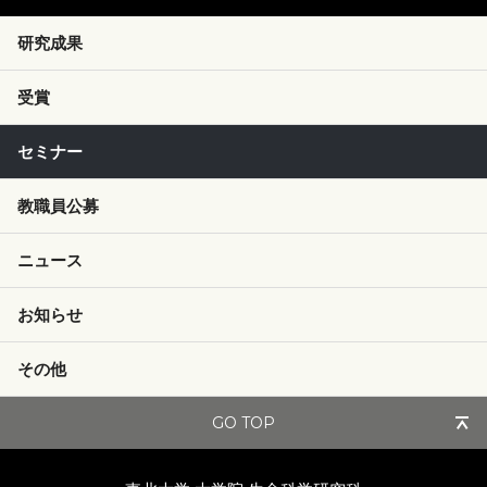
研究成果
受賞
セミナー
教職員公募
ニュース
お知らせ
その他
GO TOP