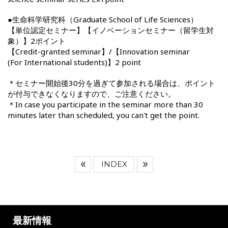
●生命科学研究科（Graduate School of Life Sciences）
【単位認定セミナー】【イノベーションセミナー（留学生対
象）】2ポイント
【Credit-granted seminar】/【Innovation seminar
(For International students)】2 point
＊セミナー開始後30分を過ぎて参加される場合は、ポイント
が付与できなくなりますので、ご注意ください。
＊In case you participate in the seminar more than 30
minutes later than scheduled, you can't get the point.
INDEX
最新情報