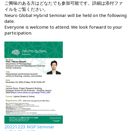
ご興味のある方はどなたでも参加可能です。詳細は添付ファ
イルをご覧ください。
Neuro Global Hybrid Seminar will be held on the following
date.
Everyone is welcome to attend. We look forward to your
participation.
20221223 NGP Seminar