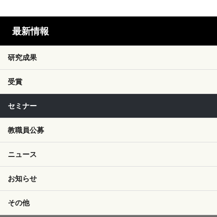
最新情報
研究成果
受賞
セミナー
教職員公募
ニュース
お知らせ
その他