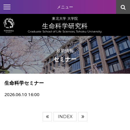
メニュー
東北大学 大学院
生命科学研究科
Graduate School of Life Sciences, Tohoku University.
最新情報
セミナー
生命科学セミナー
2026.06.10 16:00
INDEX