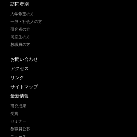
訪問者別
入学希望の方
一般・社会人の方
研究者の方
同窓生の方
教職員の方
お問い合わせ
アクセス
リンク
サイトマップ
最新情報
研究成果
受賞
セミナー
教職員公募
ニュース