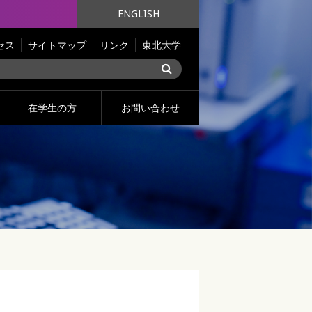
ENGLISH
セス
サイトマップ
リンク
東北大学
在学生の方
お問い合わせ