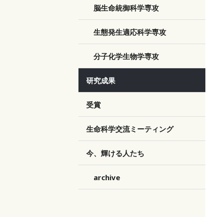
脳生命統御科学専攻
生態発生適応科学専攻
分子化学生物学専攻
研究成果
受賞
生命科学交流ミーティング
今、輝ける人たち
archive