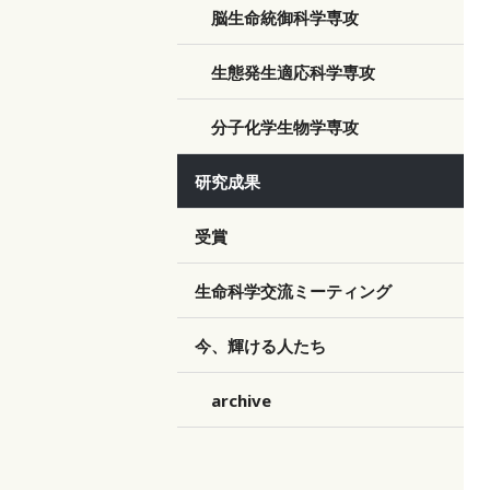
脳生命統御科学専攻
生態発生適応科学専攻
分子化学生物学専攻
研究成果
受賞
生命科学交流ミーティング
今、輝ける人たち
archive