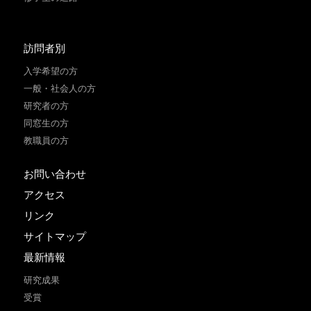
訪問者別
入学希望の方
一般・社会人の方
研究者の方
同窓生の方
教職員の方
お問い合わせ
アクセス
リンク
サイトマップ
最新情報
研究成果
受賞