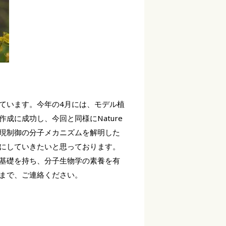
ています。今年の4月には、モデル植
成に成功し、今回と同様にNature
現制御の分子メカニズムを解明した
にしていきたいと思っております。
基礎を持ち、分子生物学の素養を有
まで、ご連絡ください。