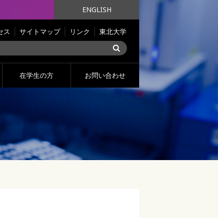
ENGLISH
セス
サイトマップ
リンク
東北大学
在学生の方
お問い合わせ