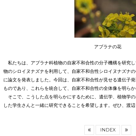
アブラナの花
私たちは、アブラナ科植物の自家不和合性の分子機構を研究し
物のシロイヌナズナを利用して、自家不和合性シロイヌナズナの作
に論文を発表しました。今回は、自家不和合性が見せる遺伝子発
ものであり、これらを統合して、自家不和合性の全体像を明らか
そこで、こうした点を明らかにするために、遺伝学、植物学の
した学生さんと一緒に研究できることを希望します。ぜひ、渡辺
INDEX