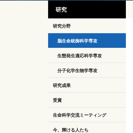
研究
研究分野
脳生命統御科学専攻
生態発生適応科学専攻
分子化学生物学専攻
研究成果
受賞
生命科学交流ミーティング
今、輝ける人たち