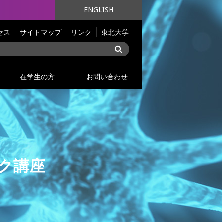
ENGLISH
セス
サイトマップ
リンク
東北大学
在学生の方
お問い合わせ
ク講座