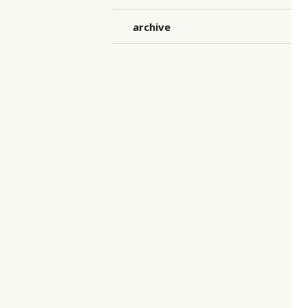
archive