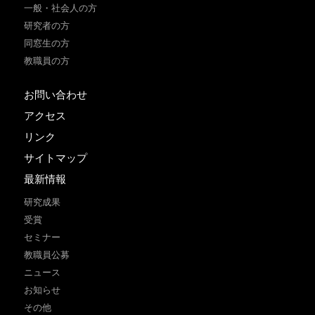
一般・社会人の方
研究者の方
同窓生の方
教職員の方
お問い合わせ
アクセス
リンク
サイトマップ
最新情報
研究成果
受賞
セミナー
教職員公募
ニュース
お知らせ
その他