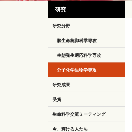
研究
研究分野
脳生命統御科学専攻
生態発生適応科学専攻
分子化学生物学専攻
研究成果
受賞
生命科学交流ミーティング
今、輝ける人たち