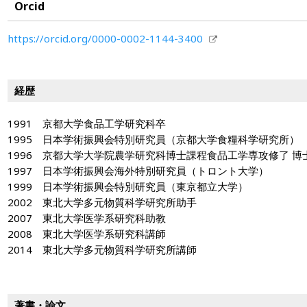
Orcid
https://orcid.org/0000-0002-1144-3400
経歴
1991 京都大学食品工学研究科卒
1995 日本学術振興会特別研究員（京都大学食糧科学研究所）
1996 京都大学大学院農学研究科博士課程食品工学専攻修了 博
1997 日本学術振興会海外特別研究員（トロント大学）
1999 日本学術振興会特別研究員（東京都立大学）
2002 東北大学多元物質科学研究所助手
2007 東北大学医学系研究科助教
2008 東北大学医学系研究科講師
2014 東北大学多元物質科学研究所講師
著書・論文