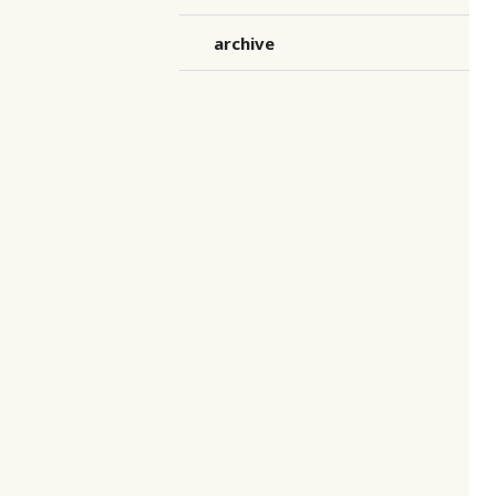
archive