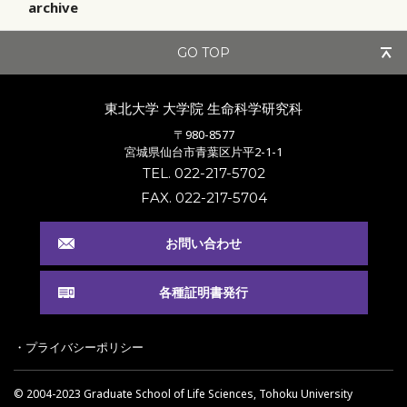
archive
GO TOP
東北大学 大学院
生命科学研究科
〒980-8577
宮城県仙台市青葉区片平2-1-1
TEL. 022-217-5702
FAX. 022-217-5704
お問い合わせ
各種証明書発行
・プライバシーポリシー
© 2004-2023 Graduate School of Life Sciences, Tohoku University