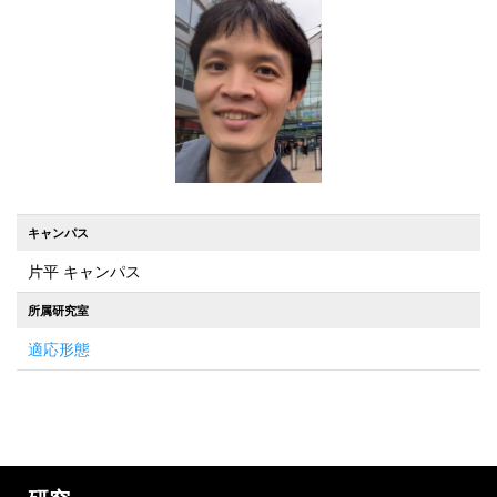
キャンパス
片平 キャンパス
所属研究室
適応形態