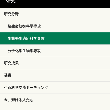
研究
研究分野
脳生命統御科学専攻
生態発生適応科学専攻
分子化学生物学専攻
研究成果
受賞
生命科学交流ミーティング
今、輝ける人たち