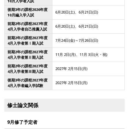
10月入学者入試
後期3年の課程2026年度
6月20日(土)、6月21日(日)
10月編入学入試
前期2年の課程2027年度
6月20日(土)、6月21日(日)
4月入学者自己推薦入試
前期2年の課程2027年度
7月24日(金)～7月26日(日)
4月入学者第Ⅰ期入試
前期2年の課程2027年度
11月 2日(月)、11月 3日(火・祝)
4月入学者第Ⅱ期入試
前期2年の課程2027年度
2027年 2月15日(月)
4月入学者第Ⅲ期入試
後期3年の課程2027年度
2027年 2月15日(月)
4月入学者編入学試験
修士論文関係
9月修了予定者