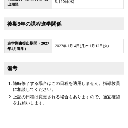
3月10日(水)
出期限
後期3年の課程進学関係
進学願書提出期間（2027
2027年 1月 4日(月)〜1月12日(火)
年4月進学）
備考
随時修了する場合はこの日程を適用しません。指導教員
に相談してください。
上記の日程は変更される場合もありますので、適宜確認
をお願いします。