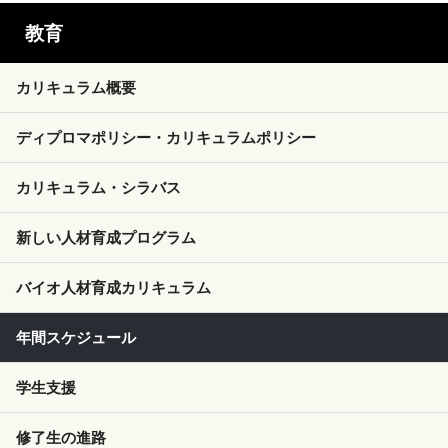
教育
カリキュラム概要
ディプロマポリシー・カリキュラムポリシー
カリキュラム・シラバス
新しい人材育成プログラム
バイオ人材育成カリキュラム
年間スケジュール
学生支援
修了生の進路