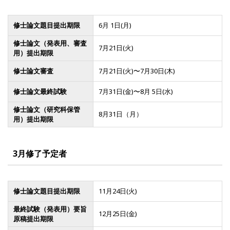
修士論文題目提出期限
6月 1日(月)
修士論文（発表用、審査
7月21日(火)
用）提出期限
修士論文審査
7月21日(火)〜7月30日(木)
修士論文最終試験
7月31日(金)〜8月 5日(水)
修士論文（研究科保管
8月31日（月）
用）提出期限
3月修了予定者
修士論文題目提出期限
11月24日(火)
最終試験（発表用）要旨
12月25日(金)
原稿提出期限