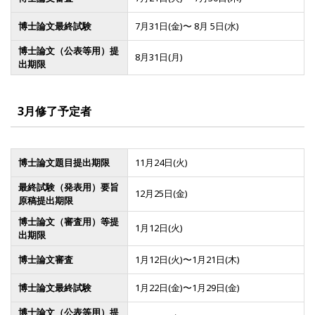
博士論文最終試験
7月31日(金)〜 8月 5日(水)
博士論文（公表等用）提
8月31日(月)
出期限
3月修了予定者
博士論文題目提出期限
11月24日(火)
最終試験（発表用）要旨
12月25日(金)
原稿提出期限
博士論文（審査用）等提
1月12日(火)
出期限
博士論文審査
1月12日(火)〜1月21日(木)
博士論文最終試験
1月22日(金)〜1月29日(金)
博士論文（公表等用）提