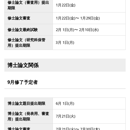
修士論文（審査用）提出
1月22日(金)
期限
修士論文審査
1月22日(金)〜 1月29日(金)
修士論文最終試験
2月 1日(月)〜 2月10日(水)
修士論文（研究科保管
3月 1日(月)
用）提出期限
博士論文関係
9月修了予定者
博士論文題目提出期限
6月 1日(月)
博士論文（発表用、審査
7月21日(火)
用）提出期限
博士論文審査
7月21日(火)〜 7月30日(木)