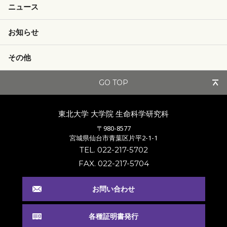
ニュース
お知らせ
その他
GO TOP
東北大学 大学院
生命科学研究科
〒980-8577
宮城県仙台市青葉区片平2-1-1
TEL. 022-217-5702
FAX. 022-217-5704
お問い合わせ
各種証明書発行