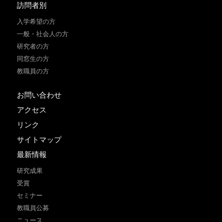
訪問者別
入学希望の方
一般・社会人の方
研究者の方
同窓生の方
教職員の方
お問い合わせ
アクセス
リンク
サイトマップ
最新情報
研究成果
受賞
セミナー
教職員公募
ニュース