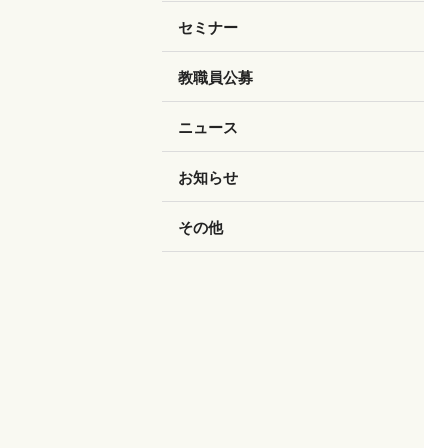
セミナー
教職員公募
ニュース
お知らせ
その他