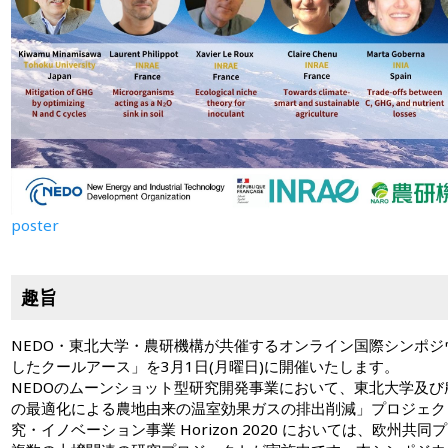
poster
趣旨
NEDO・東北大学・農研機構が共催するオンライン国際シンポ
したクールアース」を3月1日(月曜日)に開催いたします。
NEDOのムーンショット型研究開発事業において、東北大学及び
の最適化による農地由来の温室効果ガスの排出削減」プロジェク
究・イノベーション事業 Horizon 2020 においては、欧州共