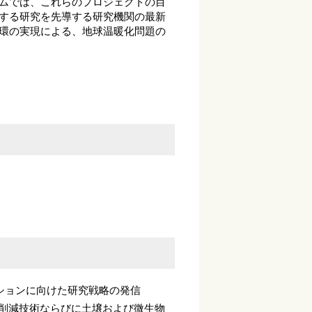
ムでは、これらのプロジェクトの目
する研究を先導する研究機関の最新
環の実現による、地球温暖化問題の
ションに向けた研究戦略の発信
ス削減技術ならびに土壌および微生物