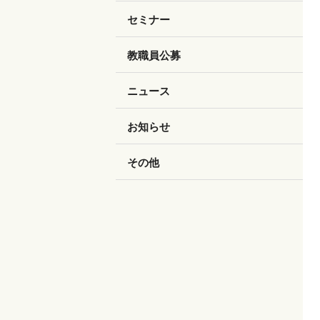
セミナー
教職員公募
ニュース
お知らせ
その他