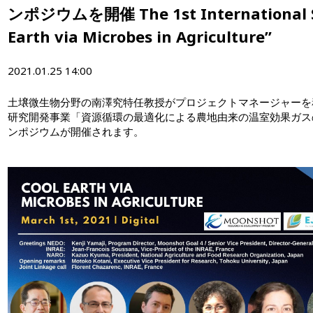
ンポジウムを開催 The 1st International S
Earth via Microbes in Agriculture”
2021.01.25 14:00
土壌微生物分野の南澤究特任教授がプロジェクトマネージャーを
研究開発事業「資源循環の最適化による農地由来の温室効果ガス
ンポジウムが開催されます。