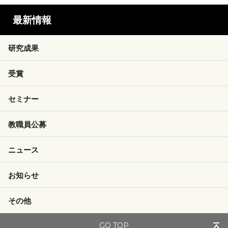
最新情報
研究成果
受賞
セミナー
教職員公募
ニュース
お知らせ
その他
GO TOP