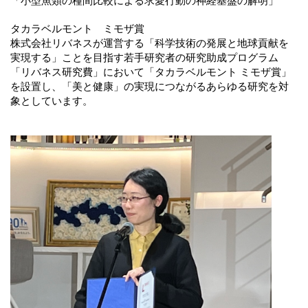
タカラベルモント ミモザ賞
株式会社リバネスが運営する「科学技術の発展と地球貢献を
実現する」ことを目指す若手研究者の研究助成プログラム
「リバネス研究費」において「タカラベルモント ミモザ賞」
を設置し、「美と健康」の実現につながるあらゆる研究を対
象としています。