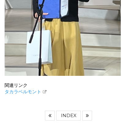
関連リンク
タカラベルモント
INDEX