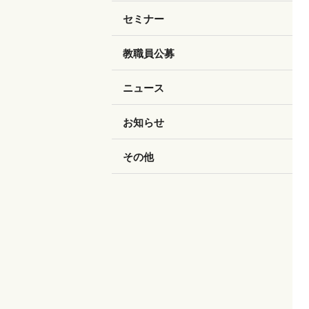
セミナー
教職員公募
ニュース
お知らせ
その他