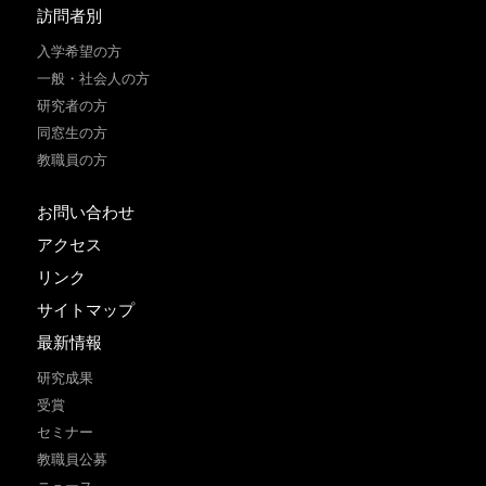
訪問者別
入学希望の方
一般・社会人の方
研究者の方
同窓生の方
教職員の方
お問い合わせ
アクセス
リンク
サイトマップ
最新情報
研究成果
受賞
セミナー
教職員公募