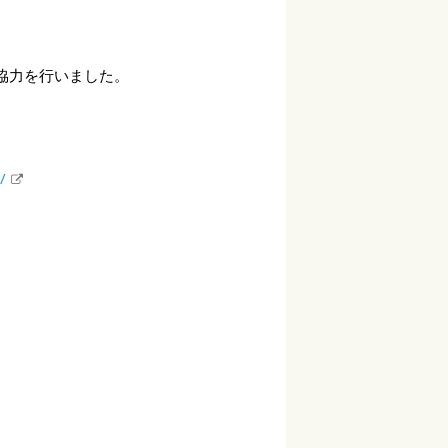
協力を行いました。
/