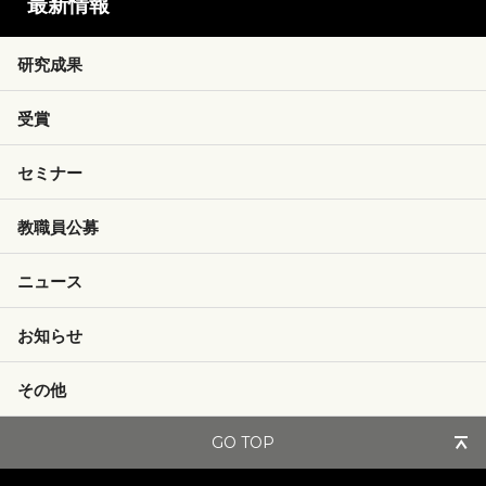
最新情報
研究成果
受賞
セミナー
教職員公募
ニュース
お知らせ
その他
GO TOP