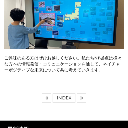
ご興味のある方はぜひお越しください。私たちNP拠点は様々
な方への情報発信・コミュニケーションを通して、ネイチャ
ーポジティブな未来について共に考えていきます。
INDEX