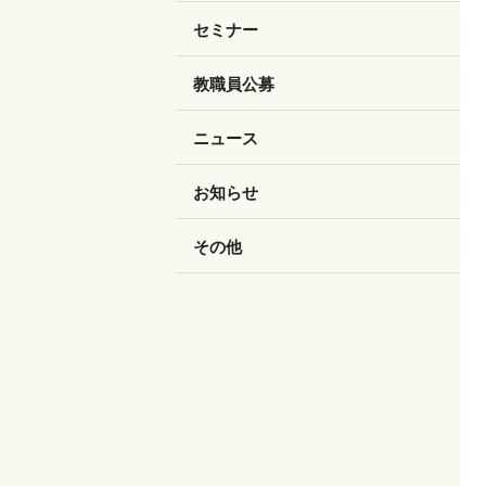
セミナー
教職員公募
ニュース
お知らせ
その他