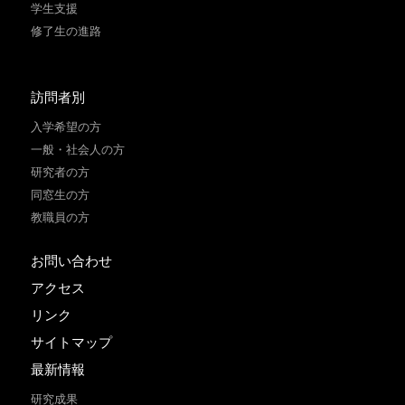
学生支援
修了生の進路
訪問者別
入学希望の方
一般・社会人の方
研究者の方
同窓生の方
教職員の方
お問い合わせ
アクセス
リンク
サイトマップ
最新情報
研究成果