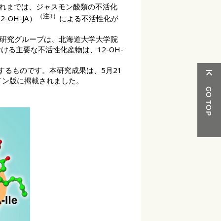
れまでは、ジャスモン酸類の不活化
（注3）
OH-JA）
による不活性化が
研究グループは、北海道大学大学院
る主要な不活性化産物は、12-OH-
るものです。本研究成果は、5月21
ンライン版に掲載されました。