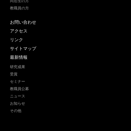
同窓生の方
教職員の方
お問い合わせ
アクセス
リンク
サイトマップ
最新情報
研究成果
受賞
セミナー
教職員公募
ニュース
お知らせ
その他