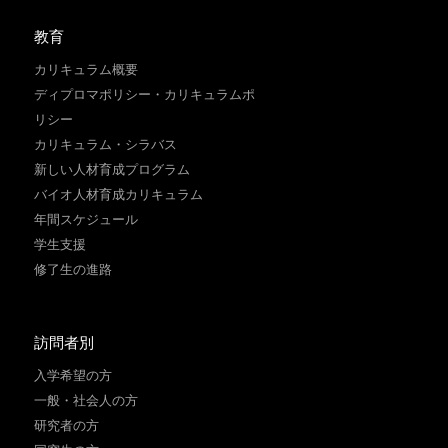
教育
カリキュラム概要
ディプロマポリシー・カリキュラムポ
リシー
カリキュラム・シラバス
新しい人材育成プログラム
バイオ人材育成カリキュラム
年間スケジュール
学生支援
修了生の進路
訪問者別
入学希望の方
一般・社会人の方
研究者の方