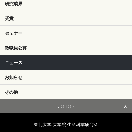
研究成果
受賞
セミナー
教職員公募
ニュース
お知らせ
その他
GO TOP
東北大学 大学院
生命科学研究科