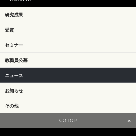
研究成果
受賞
セミナー
教職員公募
ニュース
お知らせ
その他
GO TOP