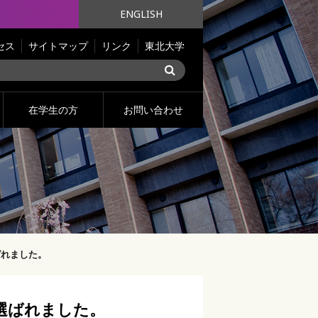
ENGLISH
セス
サイトマップ
リンク
東北大学
在学生の方
お問い合わせ
ばれました。
選ばれました。