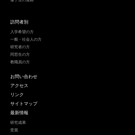
訪問者別
入学希望の方
一般・社会人の方
研究者の方
同窓生の方
教職員の方
お問い合わせ
アクセス
リンク
サイトマップ
最新情報
研究成果
受賞