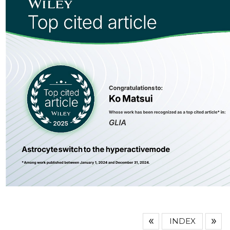
INDEX