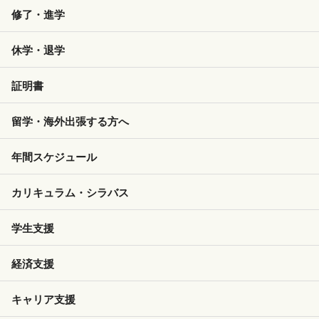
修了・進学
休学・退学
証明書
留学・海外出張する方へ
年間スケジュール
カリキュラム・シラバス
学生支援
経済支援
キャリア支援