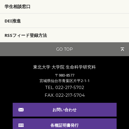
学生相談窓口
DEI推進
RSSフィード登録方法
GO TOP
東北大学 大学院
生命科学研究科
〒980-8577
宮城県仙台市青葉区片平2-1-1
TEL. 022-217-5702
FAX. 022-217-5704
お問い合わせ
各種証明書発行