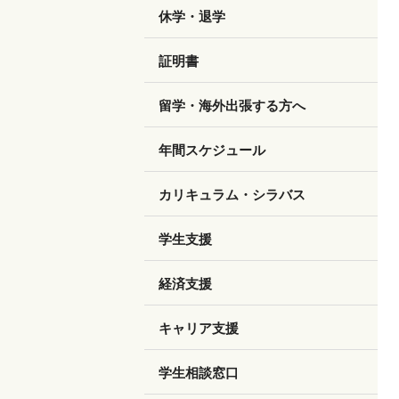
休学・退学
証明書
留学・海外出張する方へ
年間スケジュール
カリキュラム・シラバス
学生支援
経済支援
キャリア支援
学生相談窓口