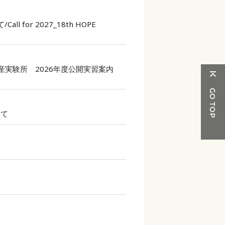
for 2027_18th HOPE
実験所 2026年度公開実習案内
いて