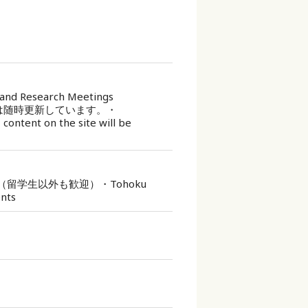
Research Meetings
ト内は随時更新しています。・
content on the site will be
留学生以外も歓迎）・Tohoku
ents