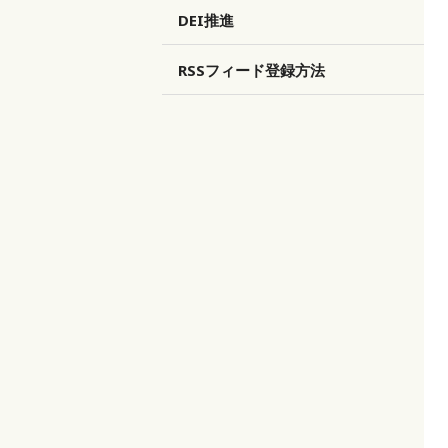
DEI推進
RSSフィード登録方法