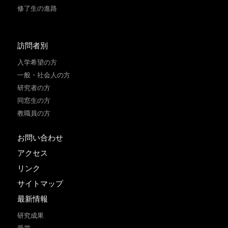
修了生の進路
訪問者別
入学希望の方
一般・社会人の方
研究者の方
同窓生の方
教職員の方
お問い合わせ
アクセス
リンク
サイトマップ
最新情報
研究成果