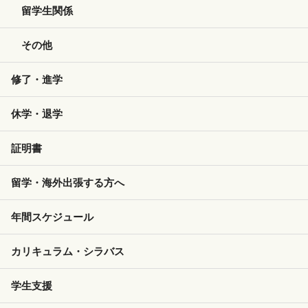
留学生関係
その他
修了・進学
休学・退学
証明書
留学・海外出張する方へ
年間スケジュール
カリキュラム・シラバス
学生支援