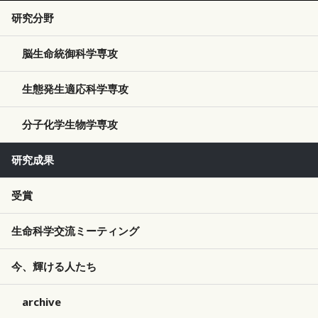
研究分野
脳生命統御科学専攻
生態発生適応科学専攻
分子化学生物学専攻
研究成果
受賞
生命科学交流ミーティング
今、輝ける人たち
archive