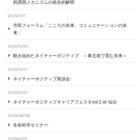
的誘因メカニズムの統合的解明
2025/11/17
市民フォーラム「こころの未来、コミュニケーションの未
来」
2025/10/30
動き始めたネイチャーポジティブ ～東北発で育む未来～
2025/10/27
ネイチャーポジティブ座談会
2025/10/27
ネイチャーポジティブキャリアフェスタvol.2 at 仙台
2025/08/08
生命科学セミナー
2025/07/17