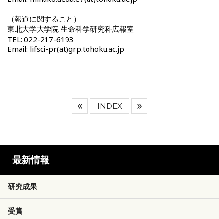
（報道に関すること）
東北大学大学院 生命科学研究科広報室
TEL: 022-217-6193
Email: lifsci-pr(at)grp.tohoku.ac.jp
INDEX
最新情報
研究成果
受賞