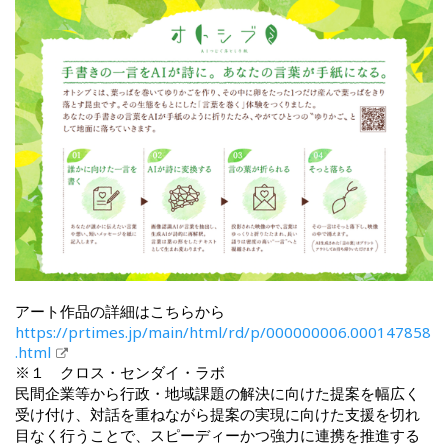
アート作品の詳細はこちらから
https://prtimes.jp/main/html/rd/p/000000006.000147858
.html
※１ クロス・センダイ・ラボ
民間企業等から行政・地域課題の解決に向けた提案を幅広く
受け付け、対話を重ねながら提案の実現に向けた支援を切れ
目なく行うことで、スピーディーかつ強力に連携を推進する