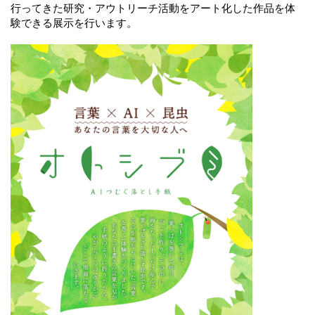
行ってきた研究・アウトリーチ活動をアート化した作品を体
験できる展示を行います。