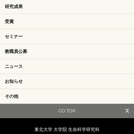
研究成果
受賞
セミナー
教職員公募
ニュース
お知らせ
その他
GO TOP
東北大学 大学院
生命科学研究科