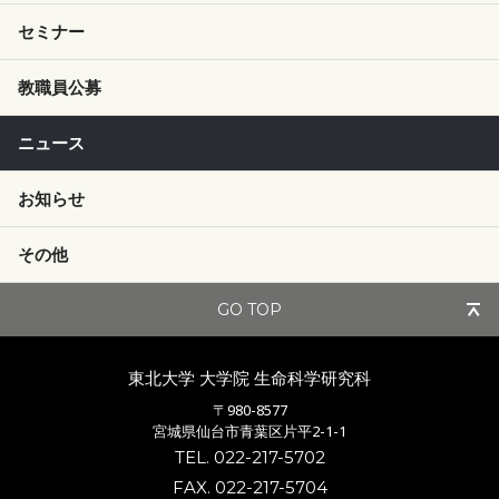
セミナー
教職員公募
ニュース
お知らせ
その他
GO TOP
東北大学 大学院
生命科学研究科
〒980-8577
宮城県仙台市青葉区片平2-1-1
TEL. 022-217-5702
FAX. 022-217-5704