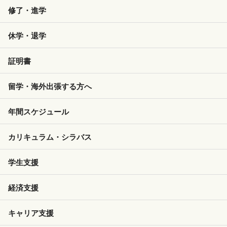
修了・進学
休学・退学
証明書
留学・海外出張する方へ
年間スケジュール
カリキュラム・シラバス
学生支援
経済支援
キャリア支援