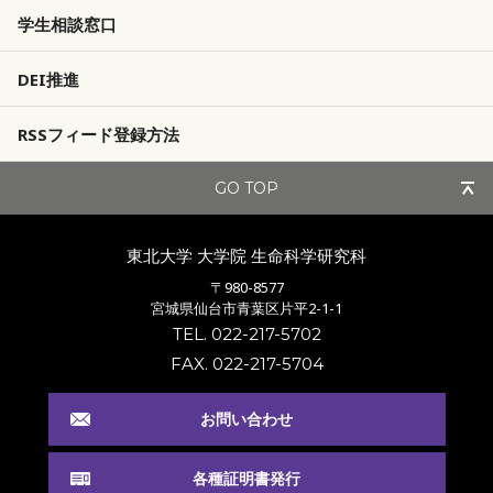
学生相談窓口
DEI推進
RSSフィード登録方法
GO TOP
東北大学 大学院
生命科学研究科
〒980-8577
宮城県仙台市青葉区片平2-1-1
TEL. 022-217-5702
FAX. 022-217-5704
お問い合わせ
各種証明書発行