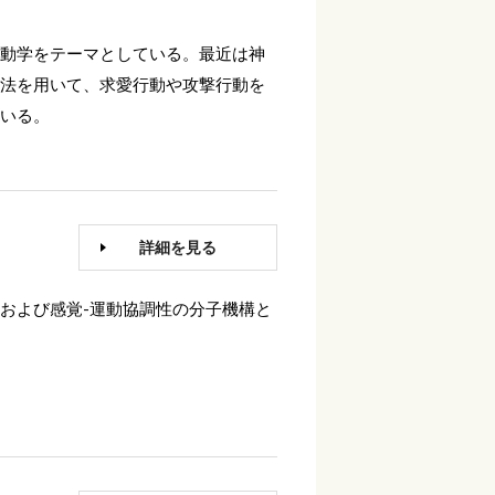
動学をテーマとしている。最近は神
法を用いて、求愛行動や攻撃行動を
いる。
詳細を見る
および感覚-運動協調性の分子機構と