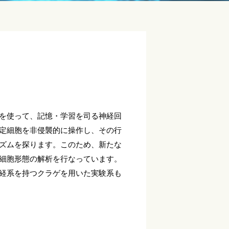
を使って、記憶・学習を司る神経回
定細胞を非侵襲的に操作し、その行
ズムを探ります。このため、新たな
細胞形態の解析を行なっています。
経系を持つクラゲを用いた実験系も