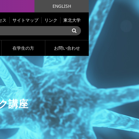
ENGLISH
セス
サイトマップ
リンク
東北大学
在学生の方
お問い合わせ
ク講座