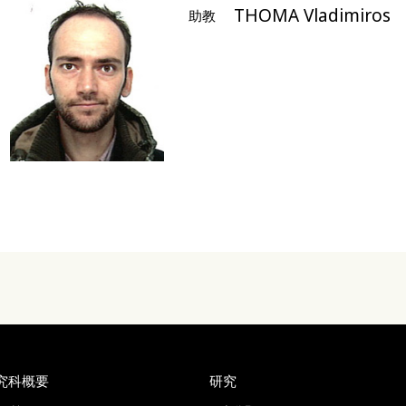
THOMA Vladimiros
助教
究科概要
研究