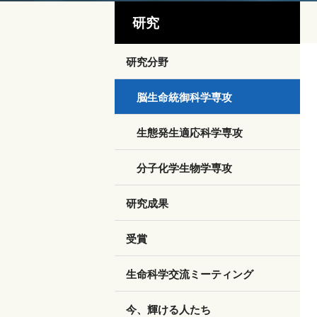
研究
研究分野
脳生命統御科学専攻
生態発生適応科学専攻
分子化学生物学専攻
研究成果
受賞
生命科学交流ミーティング
今、輝ける人たち