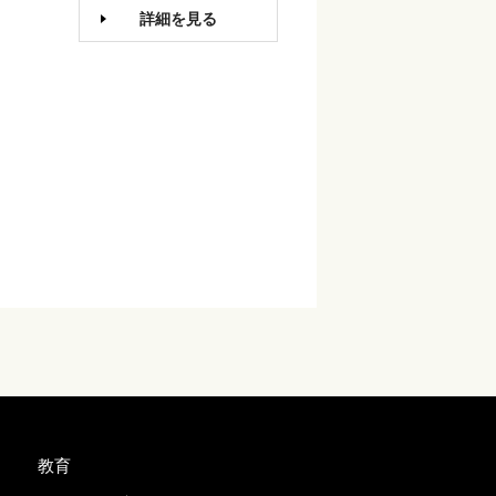
詳細を見る
教育