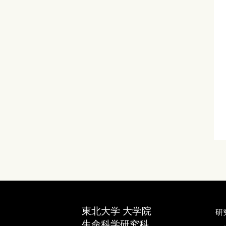
東北大学 大学院
研
生命科学研究科