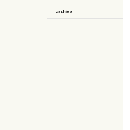
archive