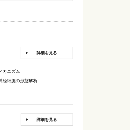
詳細を見る
メカニズム
神経細胞の形態解析
詳細を見る