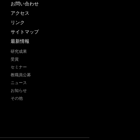
お問い合わせ
アクセス
リンク
サイトマップ
最新情報
研究成果
受賞
セミナー
教職員公募
ニュース
お知らせ
その他