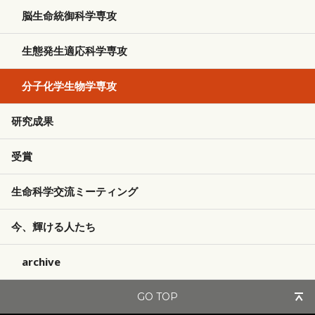
脳生命統御科学専攻
生態発生適応科学専攻
分子化学生物学専攻
研究成果
受賞
生命科学交流ミーティング
今、輝ける人たち
archive
GO TOP