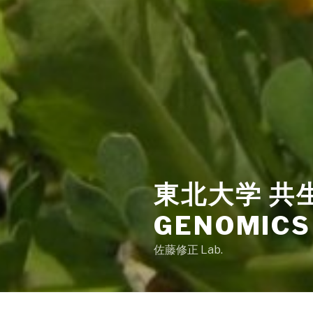
東北大学 共生
GENOMICS
佐藤修正 Lab.